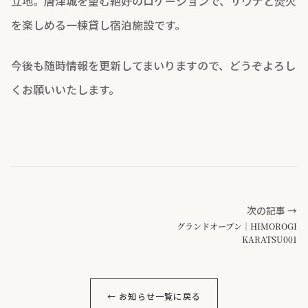
立地。唐津城を望む絶好のロケーションで、サウナと焚火
を楽しめる一棟貸し宿泊施設です。
今後も随時情報を更新してまいりますので、どうぞよろし
くお願いいたします。
次の記事 →
グランドオープン｜HIMOROGI
KARATSU001
← お知らせ一覧に戻る