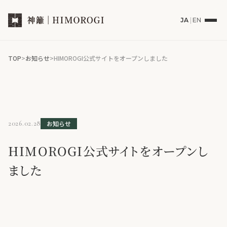
JA
|
EN
TOP
お知らせ
HIMOROGI公式サイトをオープンしました
2026.02.28
お知らせ
HIMOROGI公式サイトをオープンし
ました