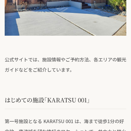
公式サイトでは、施設情報やご予約方法、各エリアの観光
ガイドなどをご紹介しています。
はじめての施設「KARATSU 001」
第一号施設となる KARATSU 001 は、海まで徒歩1分の好