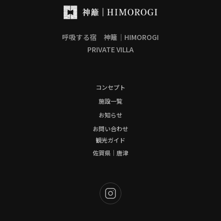
呼吸する宿 神籬｜HIMOROGI
PRIVATE VILLA
コンセプト
施設一覧
お知らせ
お問い合わせ
観光ガイド
佐賀県｜唐津