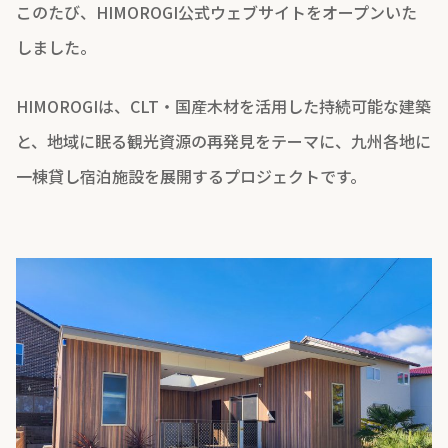
このたび、HIMOROGI公式ウェブサイトをオープンいた
しました。
HIMOROGIは、CLT・国産木材を活用した持続可能な建築
と、地域に眠る観光資源の再発見をテーマに、九州各地に
一棟貸し宿泊施設を展開するプロジェクトです。