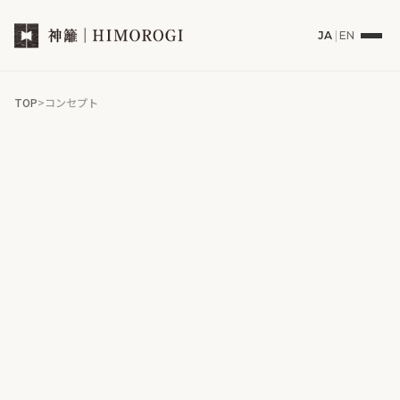
JA
|
EN
TOP
コンセプト