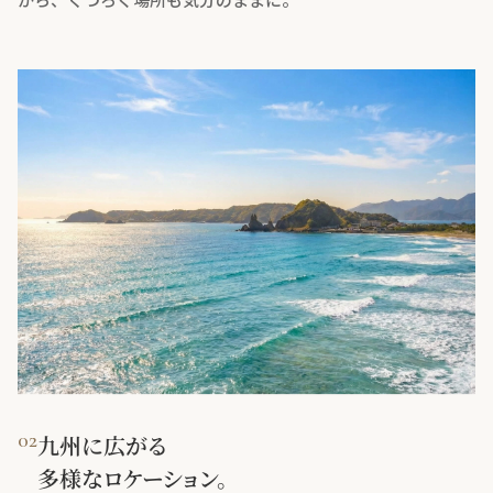
02
九州に広がる
多様なロケーション。