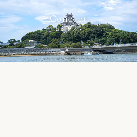
Concept
コンセプト