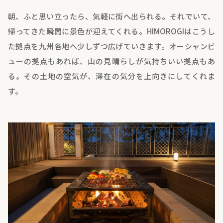
朝、ふと思い立ったら、気軽に街へ出られる。それでいて、
帰ってきた瞬間に景色が迎えてくれる。HIMOROGIはこうし
た拠点を九州各地へ少しずつ広げていきます。オーシャンビ
ューの拠点もあれば、山の見晴らしが気持ちいい拠点もあ
る。その土地の空気が、滞在の気分を上向きにしてくれま
す。