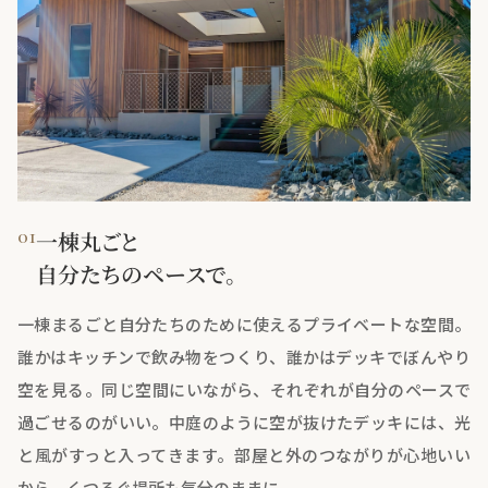
01
一棟丸ごと
自分たちのペースで。
一棟まるごと自分たちのために使えるプライベートな空間。
誰かはキッチンで飲み物をつくり、誰かはデッキでぼんやり
空を見る。同じ空間にいながら、それぞれが自分のペースで
過ごせるのがいい。中庭のように空が抜けたデッキには、光
と風がすっと入ってきます。部屋と外のつながりが心地いい
から、くつろぐ場所も気分のままに。