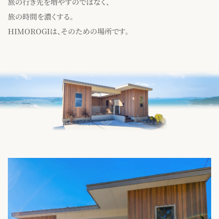
旅の行き先を増やすのではなく、
旅の時間を濃くする。
HIMOROGIは、そのための場所です。