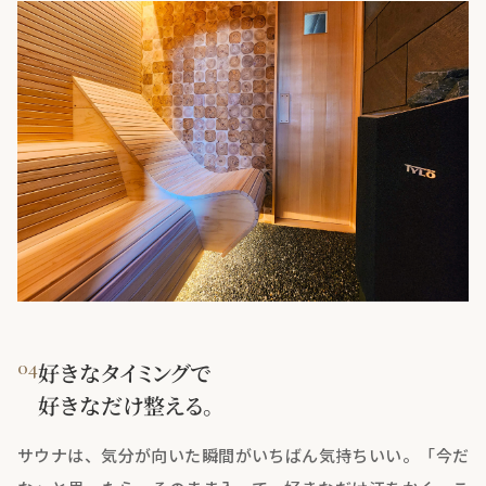
04
好きなタイミングで
好きなだけ整える。
サウナは、気分が向いた瞬間がいちばん気持ちいい。「今だ