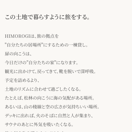
この土地で暮らすように旅をする。
HIMOROGIは、旅の拠点を
"自分たちの居場所"にするための一棟貸し。
扉の向こうは、
今日だけの"自分たちの家"になります。
観光に出かけて、戻ってきて、靴を脱いで深呼吸。
予定を詰めるより、
土地のリズムに合わせて過ごしたくなる。
たとえば、松林の向こうに海の気配がある場所。
あるいは、山の稜線と空の広さが気持ちいい場所。
デッキに出れば、火のそばに自然と人が集まり、
サウナのあとに外気を吸いたくなる。