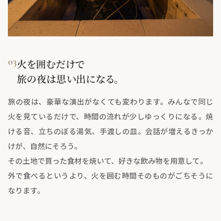
03
火を囲むだけで
旅の夜は思い出になる。
旅の夜は、豪華な演出がなくても変わります。みんなで同じ
火を見ているだけで、時間の流れが少しゆっくりになる。焼
ける音、立ちのぼる湯気、手渡しの皿。会話が増えるきっか
けが、自然にそろう。
その土地で買った食材を焼いて、好きな飲み物を用意して。
外で食べるというより、火を囲む時間そのものがごちそうに
なります。